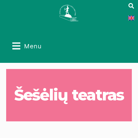
Menu
Šešėlių teatras