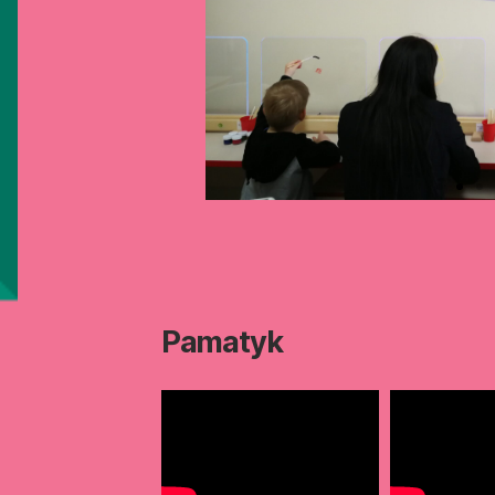
Pamatyk