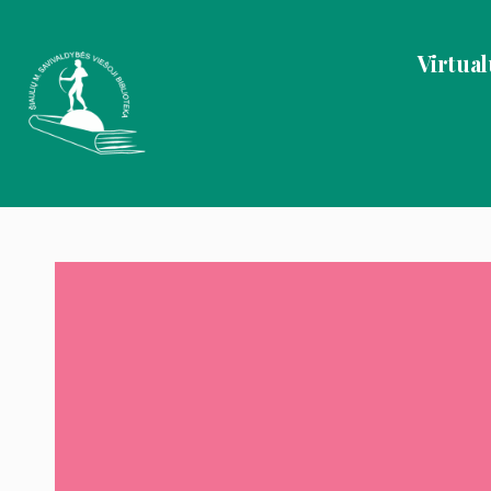
Virtual