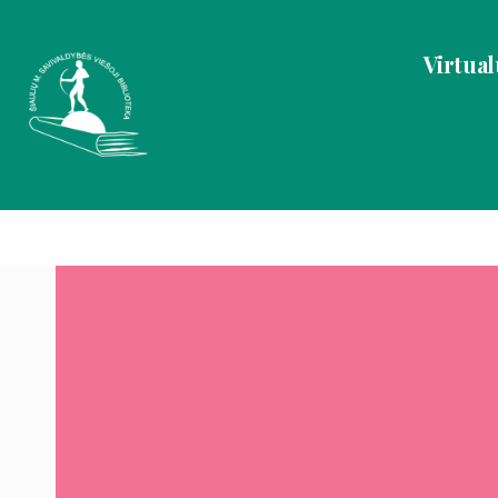
Virtual